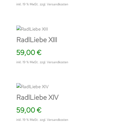
inkl. 19 % MwSt.
zzgl.
Versandkosten
RadlLiebe XIII
59,00
€
inkl. 19 % MwSt.
zzgl.
Versandkosten
RadlLiebe XIV
59,00
€
inkl. 19 % MwSt.
zzgl.
Versandkosten