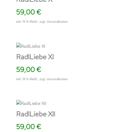
59,00
€
inkl. 19 % MwSt.
zzgl.
Versandkosten
RadlLiebe XI
59,00
€
inkl. 19 % MwSt.
zzgl.
Versandkosten
RadlLiebe XII
59,00
€