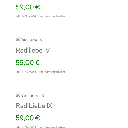
59,00
€
inkl. 19 % MwSt.
zzgl.
Versandkosten
Radlliebe IV
59,00
€
inkl. 19 % MwSt.
zzgl.
Versandkosten
RadlLiebe IX
59,00
€
inkl. 19 % MwSt.
zzgl.
Versandkosten