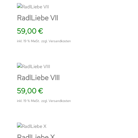
RadlLiebe VII
59,00
€
inkl. 19 % MwSt.
zzgl.
Versandkosten
RadlLiebe VIII
59,00
€
inkl. 19 % MwSt.
zzgl.
Versandkosten
RadlLiebe X