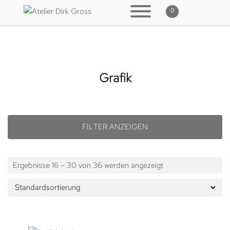
0
Grafik
Ergebnisse 16 – 30 von 36 werden angezeigt