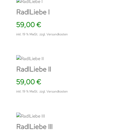
RadlLiebe I
59,00
€
inkl. 19 % MwSt.
zzgl.
Versandkosten
RadlLiebe II
59,00
€
inkl. 19 % MwSt.
zzgl.
Versandkosten
RadlLiebe III