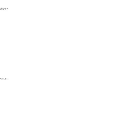
osten
osten