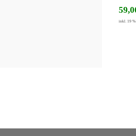
59,
inkl. 19 