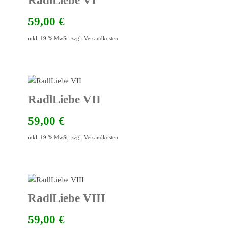
RadlLiebe VI
59,00
€
inkl. 19 % MwSt.
zzgl.
Versandkosten
RadlLiebe VII
59,00
€
inkl. 19 % MwSt.
zzgl.
Versandkosten
RadlLiebe VIII
59,00
€