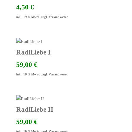
4,50
€
inkl. 19 % MwSt.
zzgl.
Versandkosten
RadlLiebe I
59,00
€
inkl. 19 % MwSt.
zzgl.
Versandkosten
RadlLiebe II
59,00
€
inkl. 19 % MwSt.
zzgl.
Versandkosten