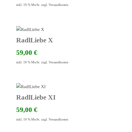
inkl. 19 % MwSt.
zzgl.
Versandkosten
RadlLiebe X
59,00
€
inkl. 19 % MwSt.
zzgl.
Versandkosten
RadlLiebe XI
59,00
€
inkl. 19 % MwSt.
zzgl.
Versandkosten