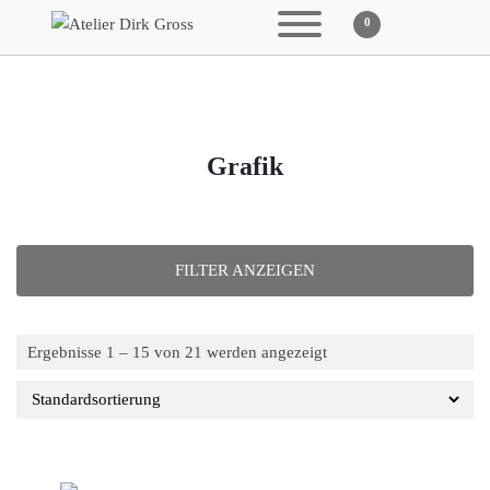
0
Grafik
Ergebnisse 1 – 15 von 21 werden angezeigt