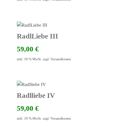
RadlLiebe III
59,00
€
inkl. 19 % MwSt.
zzgl.
Versandkosten
Radlliebe IV
59,00
€
inkl. 19 % MwSt.
zzgl.
Versandkosten