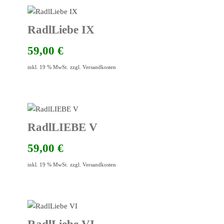
RadlLiebe IX
59,00
€
inkl. 19 % MwSt.
zzgl.
Versandkosten
RadlLIEBE V
59,00
€
inkl. 19 % MwSt.
zzgl.
Versandkosten