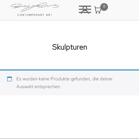
0
Skulpturen
Es wurden keine Produkte gefunden, die deiner
Auswahl entsprechen.