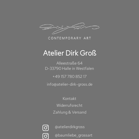
Atelier Dirk Groß
Alleestraße 64
D-33790 Halle in Westfalen
+49 157 780 852 17
info@atelier-dirk-gross.de
Kontakt
Widerrufsrecht
Zahlung & Versand
@atelierdirkgross
@baumliebe_grossart