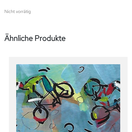
Nicht vorrätig
Ähnliche Produkte