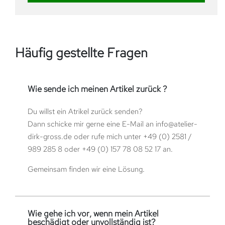
Häufig gestellte Fragen
Wie sende ich meinen Artikel zurück ?
Du willst ein Atrikel zurück senden?
Dann schicke mir gerne eine E-Mail an
info@atelier-
dirk-gross.de
oder rufe mich unter
+49 (0) 2581 /
989 285 8
oder
+49 (0) 157 78 08 52 17
an.
Gemeinsam finden wir eine Lösung.
Wie gehe ich vor, wenn mein Artikel
beschädigt oder unvollständig ist?