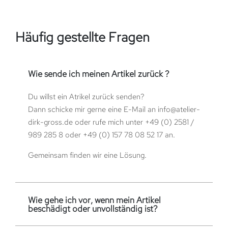
Häufig gestellte Fragen
Wie sende ich meinen Artikel zurück ?
Du willst ein Atrikel zurück senden?
Dann schicke mir gerne eine E-Mail an
info@atelier-
dirk-gross.de
oder rufe mich unter
+49 (0) 2581 /
989 285 8
oder
+49 (0) 157 78 08 52 17
an.
Gemeinsam finden wir eine Lösung.
Wie gehe ich vor, wenn mein Artikel
beschädigt oder unvollständig ist?