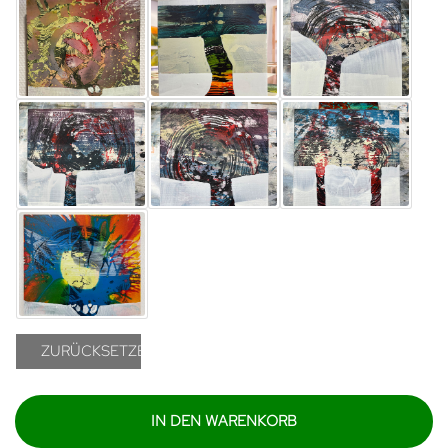
ZURÜCKSETZEN
IN DEN WARENKORB