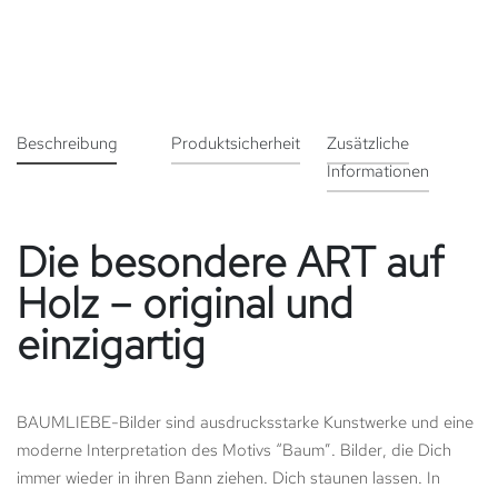
Beschreibung
Produktsicherheit
Zusätzliche
Informationen
Die besondere ART auf
Holz – original und
einzigartig
BAUMLIEBE-Bilder sind ausdrucksstarke Kunstwerke und eine
moderne Interpretation des Motivs “Baum”. Bilder, die Dich
immer wieder in ihren Bann ziehen. Dich staunen lassen. In