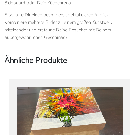
Sideboard oder Dein Küchenregal.
Erschaffe Dir einen besonders spektakulären Anblick:
Kombiniere mehrere Bilder zu einem großen Kunstwerk
miteinander und erstaune Deine Besucher mit Deinem
außergewöhnlichen Geschmack.
Ähnliche Produkte