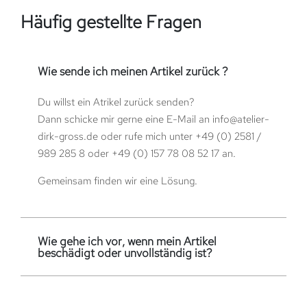
Häufig gestellte Fragen
Wie sende ich meinen Artikel zurück ?
Du willst ein Atrikel zurück senden?
Dann schicke mir gerne eine E-Mail an
info@atelier-
dirk-gross.de
oder rufe mich unter
+49 (0) 2581 /
989 285 8
oder
+49 (0) 157 78 08 52 17
an.
Gemeinsam finden wir eine Lösung.
Wie gehe ich vor, wenn mein Artikel
beschädigt oder unvollständig ist?