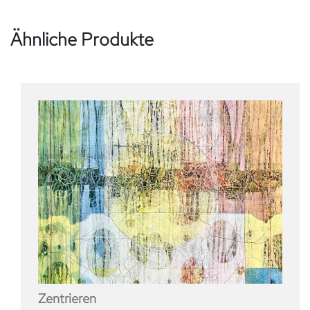
Ähnliche Produkte
Zentrieren