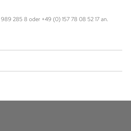
/ 989 285 8
oder
+49 (0) 157 78 08 52 17
an.