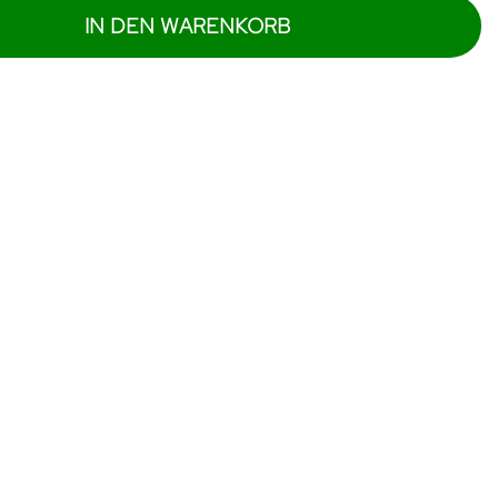
IN DEN WARENKORB