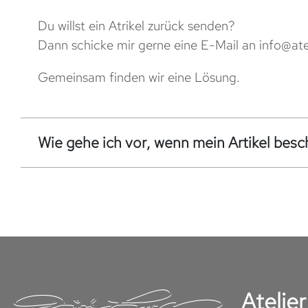
Du willst ein Atrikel zurück senden?
Dann schicke mir gerne eine E-Mail an
info@ate
Gemeinsam finden wir eine Lösung.
Wie gehe ich vor, wenn mein Artikel besch
Atelie