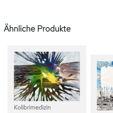
Ähnliche Produkte
Kolibrimedizin